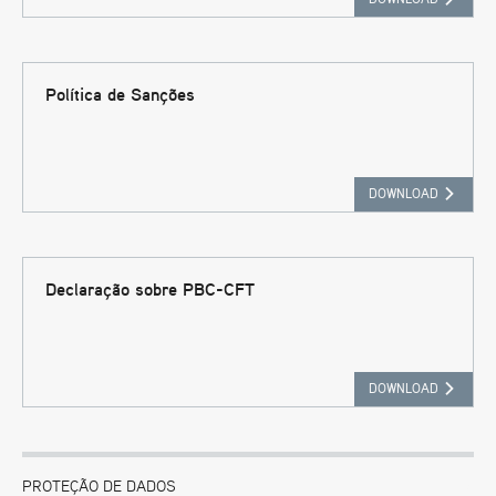
Política de Sanções
DOWNLOAD
Declaração sobre PBC-CFT
DOWNLOAD
PROTEÇÃO DE DADOS