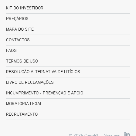
KIT DO INVESTIDOR
PREÇÁRIOS
MAPA DO SITE
CONTACTOS
FAQS
TERMOS DE USO
RESOLUÇÃO ALTERNATIVA DE LITÍGIOS
LIVRO DE RECLAMAÇÕES
INCUMPRIMENTO - PREVENÇÃO E APOIO
MORATÓRIA LEGAL
RECRUTAMENTO
© 2026 CaixaBI
Siga-nos