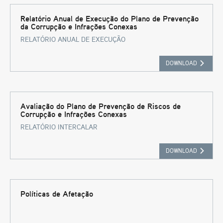
Relatório Anual de Execução do Plano de Prevenção
da Corrupção e Infrações Conexas
RELATÓRIO ANUAL DE EXECUÇÃO
DOWNLOAD
Avaliação do Plano de Prevenção de Riscos de
Corrupção e Infrações Conexas
RELATÓRIO INTERCALAR
DOWNLOAD
Políticas de Afetação