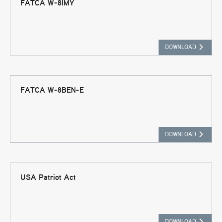
FATCA W-8IMY
DOWNLOAD
FATCA W-8BEN-E
DOWNLOAD
USA Patriot Act
DOWNLOAD