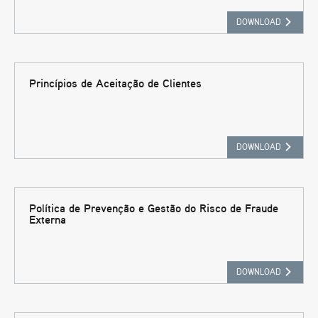
DOWNLOAD
Princípios de Aceitação de Clientes
DOWNLOAD
Política de Prevenção e Gestão do Risco de Fraude
Externa
DOWNLOAD