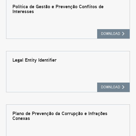
Política de Gestão e Prevenção Conflitos de
Interesses
DOWNLOAD
Legal Entity Identifier
DOWNLOAD
Plano de Prevenção da Corrupção e Infrações
Conexas