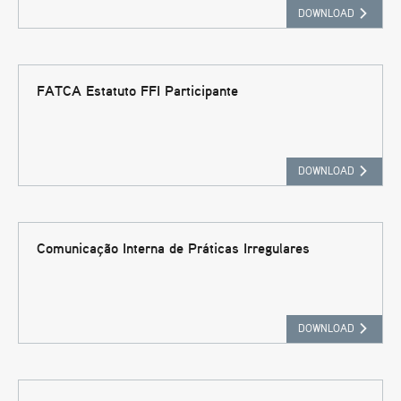
DOWNLOAD
FATCA Estatuto FFI Participante
DOWNLOAD
Comunicação Interna de Práticas Irregulares
DOWNLOAD