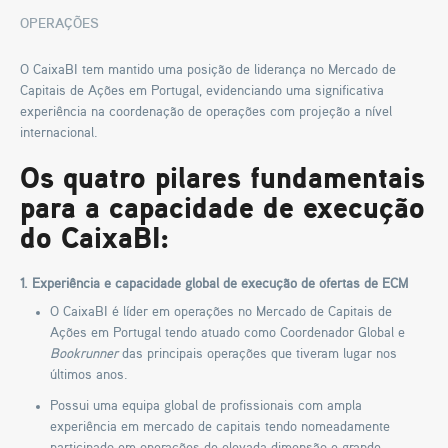
OPERAÇÕES
O CaixaBI tem mantido uma posição de liderança no Mercado de
Capitais de Ações em Portugal, evidenciando uma significativa
experiência na coordenação de operações com projeção a nível
internacional.
Os quatro pilares fundamentais
para a capacidade de execução
do CaixaBI:
1. Experiência e capacidade global de execução de ofertas de ECM
O CaixaBI é líder em operações no Mercado de Capitais de
Ações em Portugal tendo atuado como Coordenador Global e
Bookrunner
das principais operações que tiveram lugar nos
últimos anos.
Possui uma equipa global de profissionais com ampla
experiência em mercado de capitais tendo nomeadamente