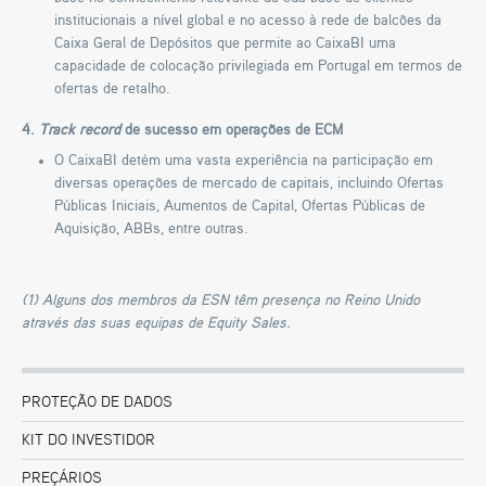
institucionais a nível global e no acesso à rede de balcões da
Caixa Geral de Depósitos que permite ao CaixaBI uma
capacidade de colocação privilegiada em Portugal em termos de
ofertas de retalho.
4.
Track record
de sucesso em operações de ECM
O CaixaBI detém uma vasta experiência na participação em
diversas operações de mercado de capitais, incluindo Ofertas
Públicas Iniciais, Aumentos de Capital, Ofertas Públicas de
Aquisição, ABBs, entre outras.
(1) Alguns dos membros da ESN têm presença no Reino Unido
através das suas equipas de Equity Sales.
PROTEÇÃO DE DADOS
KIT DO INVESTIDOR
PREÇÁRIOS