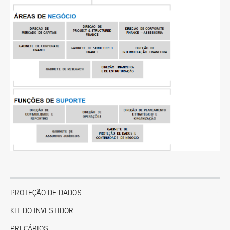
PROTEÇÃO DE DADOS
KIT DO INVESTIDOR
PREÇÁRIOS