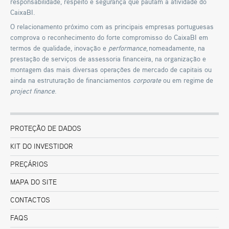
responsabilidade, respeito e segurança que pautam a atividade do
CaixaBI.
O relacionamento próximo com as principais empresas portuguesas
comprova o reconhecimento do forte compromisso do CaixaBI em
termos de qualidade, inovação e
performance
, nomeadamente, na
prestação de serviços de assessoria financeira, na organização e
montagem das mais diversas operações de mercado de capitais ou
ainda na estruturação de financiamentos
corporate
ou em regime de
project finance
.
PROTEÇÃO DE DADOS
KIT DO INVESTIDOR
PREÇÁRIOS
MAPA DO SITE
CONTACTOS
FAQS