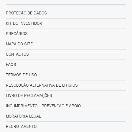
PROTEÇÃO DE DADOS
KIT DO INVESTIDOR
PREÇÁRIOS
MAPA DO SITE
CONTACTOS
FAQS
TERMOS DE USO
RESOLUÇÃO ALTERNATIVA DE LITÍGIOS
LIVRO DE RECLAMAÇÕES
INCUMPRIMENTO - PREVENÇÃO E APOIO
MORATÓRIA LEGAL
RECRUTAMENTO